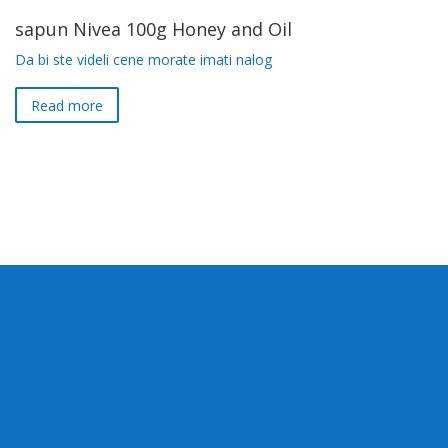
sapun Nivea 100g Honey and Oil
Da bi ste videli cene morate imati nalog
Read more