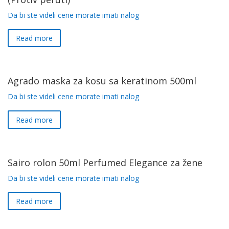
Da bi ste videli cene morate imati nalog
Read more
Agrado maska za kosu sa keratinom 500ml
Da bi ste videli cene morate imati nalog
Read more
Sairo rolon 50ml Perfumed Elegance za žene
Da bi ste videli cene morate imati nalog
Read more