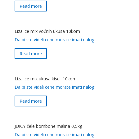
Read more
Lizalice mix voćnih ukusa 10kom
Da bi ste videli cene morate imati nalog
Read more
Lizalice mix ukusa kiseli 10kom
Da bi ste videli cene morate imati nalog
Read more
JUICY žele bombone malina 0,5kg
Da bi ste videli cene morate imati nalog