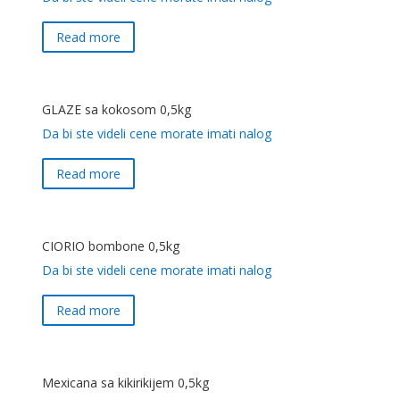
Read more
GLAZE sa kokosom 0,5kg
Da bi ste videli cene morate imati nalog
Read more
CIORIO bombone 0,5kg
Da bi ste videli cene morate imati nalog
Read more
Mexicana sa kikirikijem 0,5kg