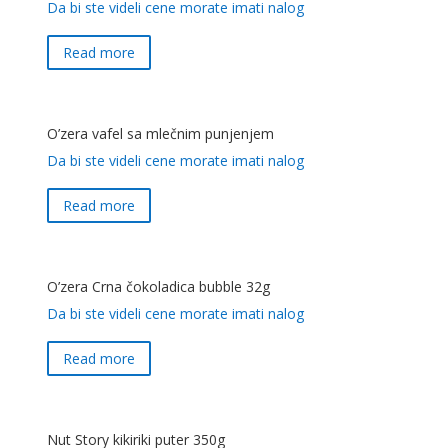
Da bi ste videli cene morate imati nalog
Read more
O’zera vafel sa mlečnim punjenjem
Da bi ste videli cene morate imati nalog
Read more
O’zera Crna čokoladica bubble 32g
Da bi ste videli cene morate imati nalog
Read more
Nut Story kikiriki puter 350g