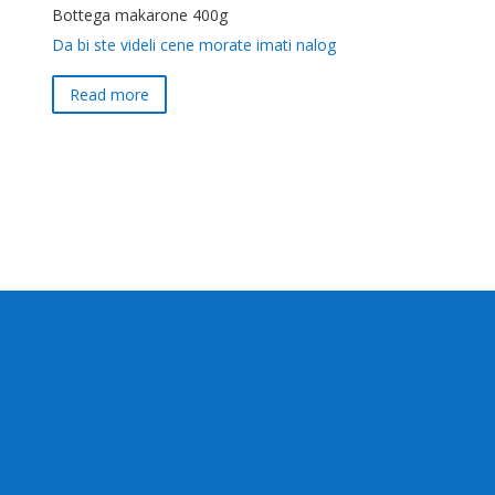
Bottega makarone 400g
Da bi ste videli cene morate imati nalog
Read more