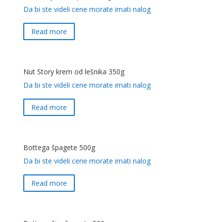
Da bi ste videli cene morate imati nalog
Read more
Nut Story krem od lešnika 350g
Da bi ste videli cene morate imati nalog
Read more
Bottega špagete 500g
Da bi ste videli cene morate imati nalog
Read more