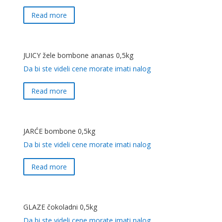
Read more
JUICY žele bombone ananas 0,5kg
Da bi ste videli cene morate imati nalog
Read more
JARĆE bombone 0,5kg
Da bi ste videli cene morate imati nalog
Read more
GLAZE čokoladni 0,5kg
Da bi ste videli cene morate imati nalog