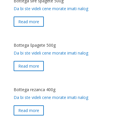
Bottega šire špagete 500g
Da bi ste videli cene morate imati nalog
Read more
Bottega špagete 500g
Da bi ste videli cene morate imati nalog
Read more
Bottega rezanca 400g
Da bi ste videli cene morate imati nalog
Read more