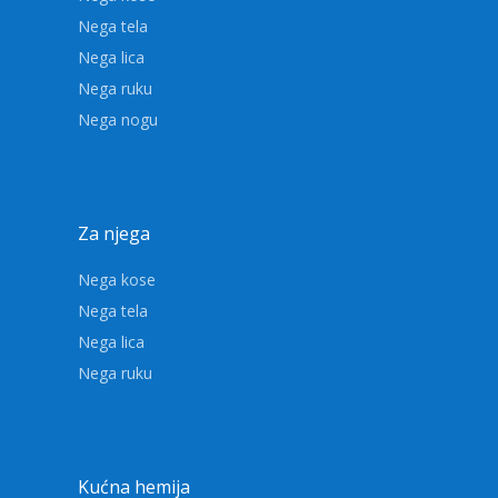
Nega tela
Nega lica
Nega ruku
Nega nogu
Za njega
Nega kose
Nega tela
Nega lica
Nega ruku
Kućna hemija