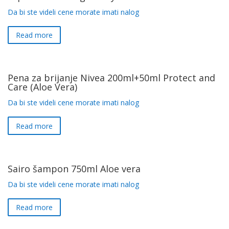
Da bi ste videli cene morate imati nalog
Read more
Pena za brijanje Nivea 200ml+50ml Protect and
Care (Aloe Vera)
Da bi ste videli cene morate imati nalog
Read more
Sairo šampon 750ml Aloe vera
Da bi ste videli cene morate imati nalog
Read more