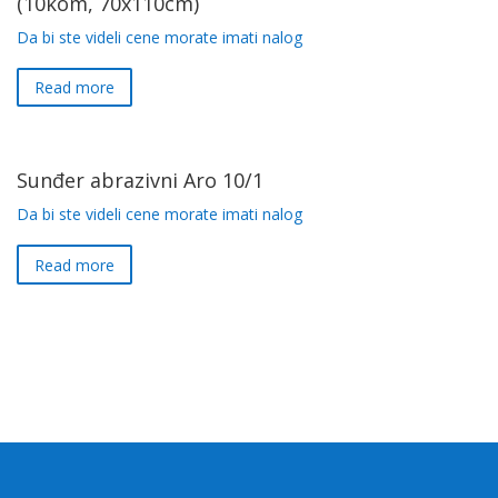
(10kom, 70x110cm)
Da bi ste videli cene morate imati nalog
Read more
Sunđer abrazivni Aro 10/1
Da bi ste videli cene morate imati nalog
Read more