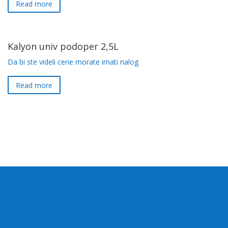
Read more
Kalyon univ podoper 2,5L
Da bi ste videli cene morate imati nalog
Read more