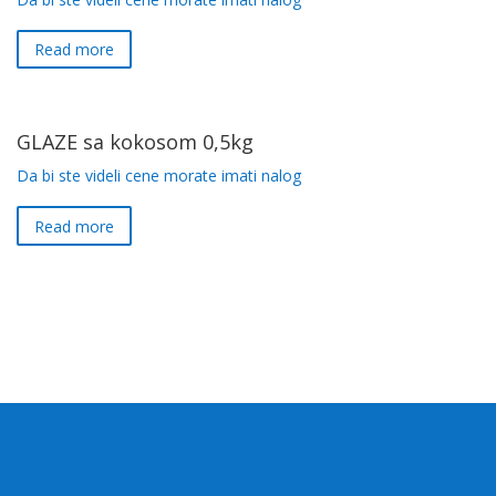
Read more
GLAZE sa kokosom 0,5kg
Da bi ste videli cene morate imati nalog
Read more