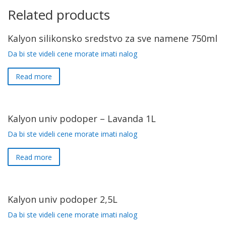
Related products
Kalyon silikonsko sredstvo za sve namene 750ml
Da bi ste videli cene morate imati nalog
Read more
Kalyon univ podoper – Lavanda 1L
Da bi ste videli cene morate imati nalog
Read more
Kalyon univ podoper 2,5L
Da bi ste videli cene morate imati nalog